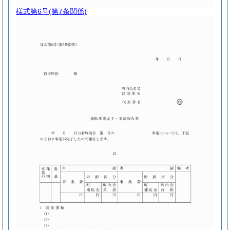
様式第6号
(第7条関係)