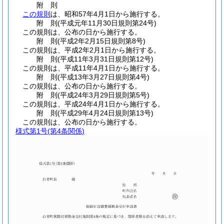
附
則
この規則
は、昭和57年4月1日から施行する。
附
則
(平成元年11月30日
規則第24号)
この規則は、公布の日から施行する。
附
則
(平成2年2月15日
規則第8号)
この規則は、平成2年2月1日から施行する。
附
則
(平成11年3月31日
規則第12号)
この規則は、平成11年4月1日から施行する。
附
則
(平成13年3月27日
規則第4号)
この規則は、公布の日から施行する。
附
則
(平成24年3月29日
規則第5号)
この規則は、平成24年4月1日から施行する。
附
則
(平成29年4月24日
規則第13号)
この規則は、公布の日から施行する。
様式第1号
(第4条関係)