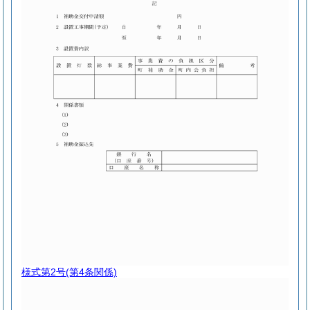
様式第2号
(第4条関係)