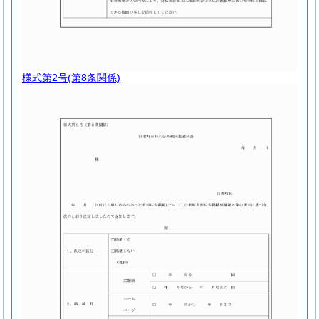
様式第2号
(第8条関係)