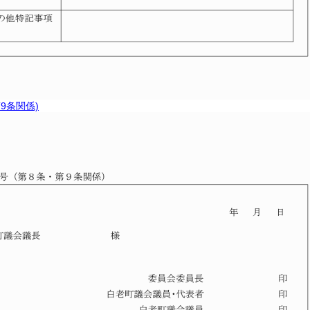
9条関係)