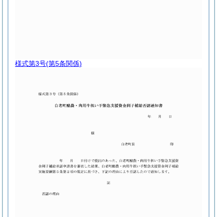
様式第3号
(第5条関係)