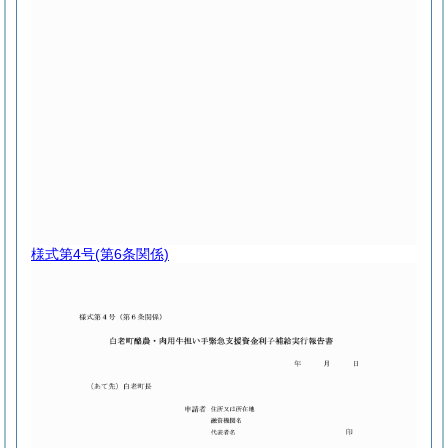
様式第4号
(第6条関係)