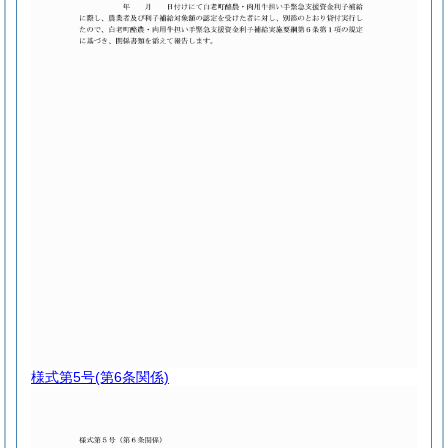
様式第5号
(第6条関係)