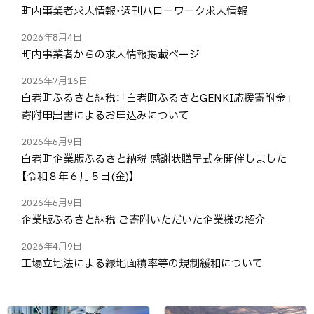
町内事業者求人情報・週刊ハローワーク求人情報
2026年8月4日
町内事業者からの求人情報掲載ページ
2026年7月16日
白老町ふるさと納税：「白老町ふるさとGENKI応援寄附金」
寄附申出書によるお申込みについて
2026年6月9日
白老町企業版ふるさと納税 感謝状贈呈式を開催しました
【令和８年６月５日(金)】
2026年6月9日
企業版ふるさと納税 ご寄附いただいた企業様の紹介
2026年4月9日
工場立地法による緑地面積率等の規制緩和について