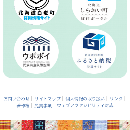
お問い合わせ
サイトマップ
個人情報の取り扱い
リンク
著作権
免責事項
ウェブアクセシビリティ対応