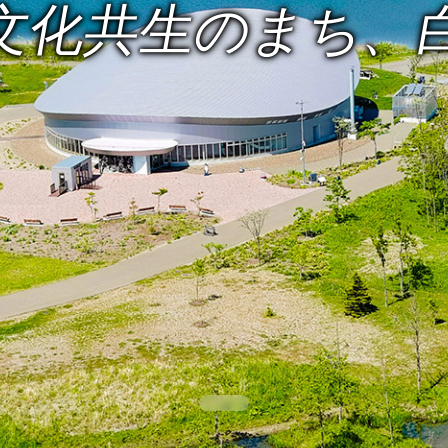
文化共生のまち、