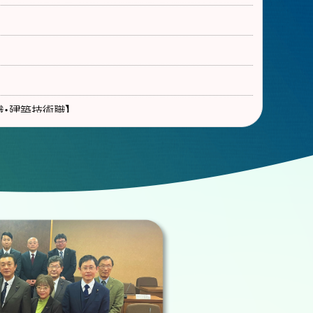
・建築技術職】