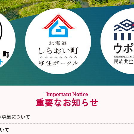
Important Notice
重要なお知らせ
の募集について
いて