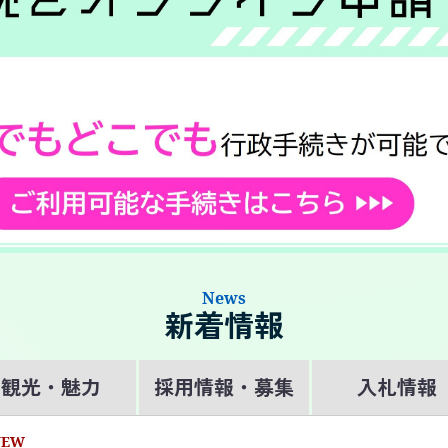
News
新着情報
観光・魅力
採用情報・募集
入札情報
NEW