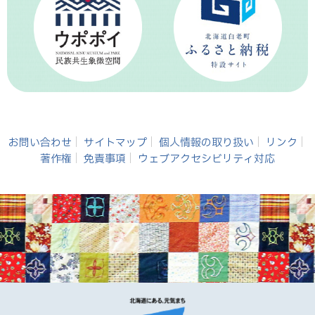
お問い合わせ
サイトマップ
個人情報の取り扱い
リンク
著作権
免責事項
ウェブアクセシビリティ対応