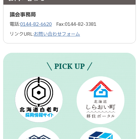
議会事務局
電話:
0144-82-6620
Fax:
0144-82-3381
リンクURL:
お問い合わせフォーム
PICK UP