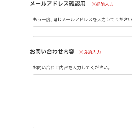
メールアドレス確認用
※必須入力
もう一度、同じメールアドレスを入力してください
お問い合わせ内容
※必須入力
お問い合わせ内容を入力してください。