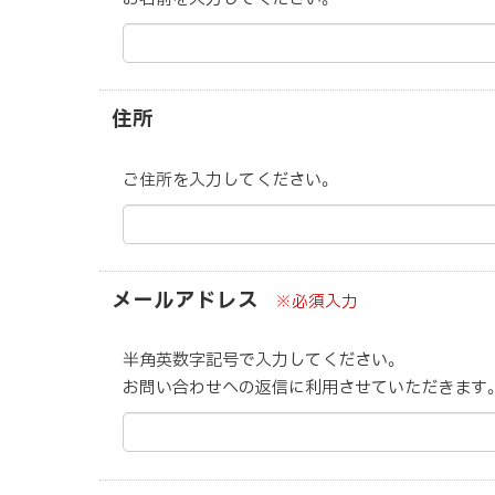
住所
ご住所を入力してください。
メールアドレス
※必須入力
半角英数字記号で入力してください。
お問い合わせへの返信に利用させていただきます