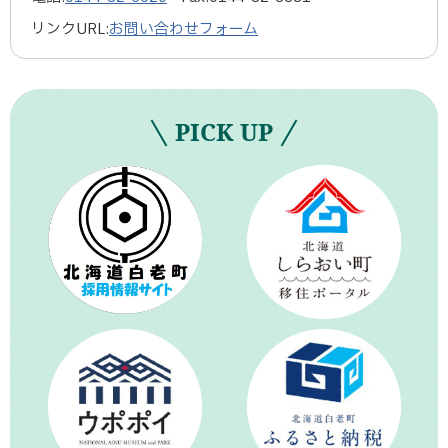
リンクURL:
お問い合わせフォーム
PICK UP