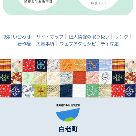
お問い合わせ
サイトマップ
個人情報の取り扱い
リンク
著作権
免責事項
ウェブアクセシビリティ対応
白老町