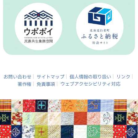
お問い合わせ
サイトマップ
個人情報の取り扱い
リンク
著作権
免責事項
ウェブアクセシビリティ対応