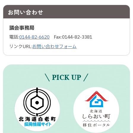
お問い合わせ
議会事務局
電話:
0144-82-6620
Fax:
0144-82-3381
リンクURL:
お問い合わせフォーム
PICK UP