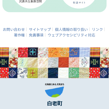
お問い合わせ
サイトマップ
個人情報の取り扱い
リンク
著作権
免責事項
ウェブアクセシビリティ対応
白老町