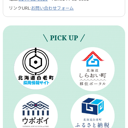
リンクURL:
お問い合わせフォーム
PICK UP