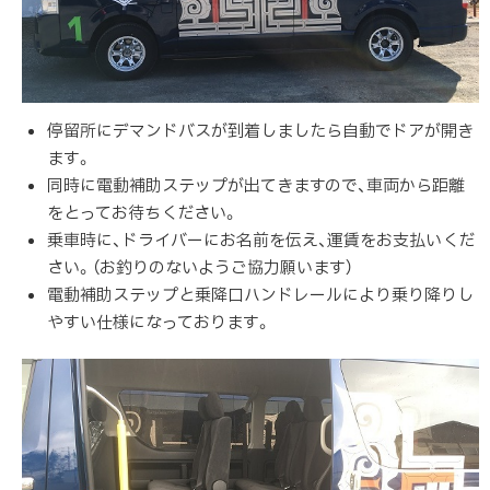
停留所にデマンドバスが到着しましたら自動でドアが開き
ます。
同時に電動補助ステップが出てきますので、車両から距離
をとってお待ちください。
乗車時に、ドライバーにお名前を伝え、運賃をお支払いくだ
さい。（お釣りのないようご協力願います）
電動補助ステップと乗降口ハンドレールにより乗り降りし
やすい仕様になっております。