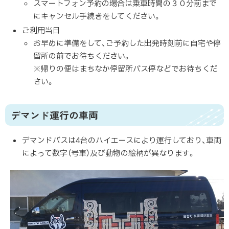
スマートフォン予約の場合は乗車時間の３０分前まで
にキャンセル手続きをしてください。
ご利用当日
お早めに準備をして、ご予約した出発時刻前に自宅や停
留所の前でお待ちください。
※帰りの便はまちなか停留所バス停などでお待ちくだ
さい。
デマンド運行の車両
デマンドバスは4台のハイエースにより運行しており、車両
によって数字（号車）及び動物の絵柄が異なります。