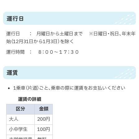
運行日
運行日 ： 月曜日から土曜日まで ※日曜日・祝日、年末年
始（12月31日から1月3日）を除く
運行時間 ： ８：００～１７：３０
運賃
1乗車（片道）ごと、乗車の際に運賃をお支払いください
運賃の詳細
区分
金額
大人
200円
小中学生
100円