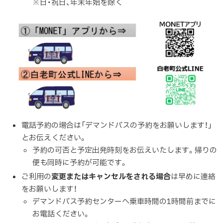
※日・祝日、年末年始を除く
電話予約の場合は「デマンドバスの予約をお願いします！」
とお伝えください。
予約の可否と予定出発時刻をお伝えいたします。帰りの
便も同時に予約が可能です。
ご利用の
変更または
キャンセルをされる場合
は早めに連絡
をお願いします！
デマンドバス予約センターへ乗車時間の1時間前までに
お電話ください。