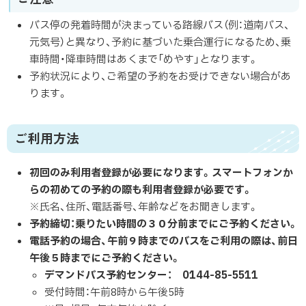
バス停の発着時間が決まっている路線バス（例：道南バス、
元気号）と異なり、予約に基づいた乗合運行になるため、乗
車時間・降車時間はあくまで「めやす」となります。
予約状況により、ご希望の予約をお受けできない場合があ
ります。
ご利用方法
初回のみ利用者登録が必要になります。スマートフォンか
らの初めての予約の際も利用者登録が必要です。
※氏名、住所、電話番号、年齢などをお聞きします。
予約締切：乗りたい時間の
３０分前までにご予約ください。
電話予約の場合、午前９時までのバスをご利用の際は、前日
午後５時までにご予約ください。
デマンドバス予約センター： 0144-85-5511
受付時間：午前8時から午後5時