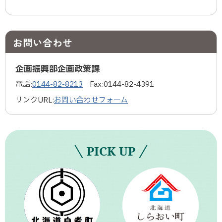
お問い合わせ
企画振興部企画政策課
電話:
0144-82-8213
Fax:
0144-82-4391
リンクURL:
お問い合わせフォーム
PICK UP