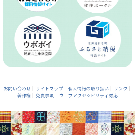
お問い合わせ
サイトマップ
個人情報の取り扱い
リンク
著作権
免責事項
ウェブアクセシビリティ対応