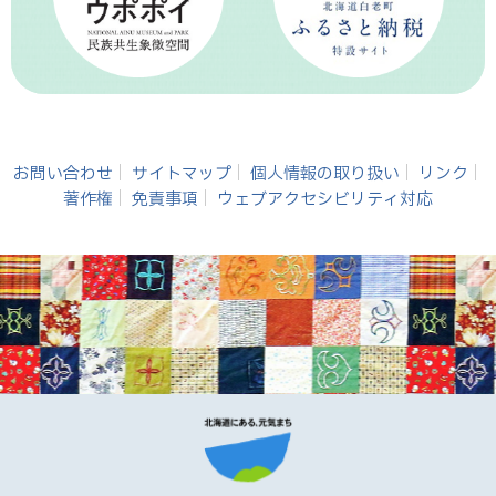
お問い合わせ
サイトマップ
個人情報の取り扱い
リンク
著作権
免責事項
ウェブアクセシビリティ対応