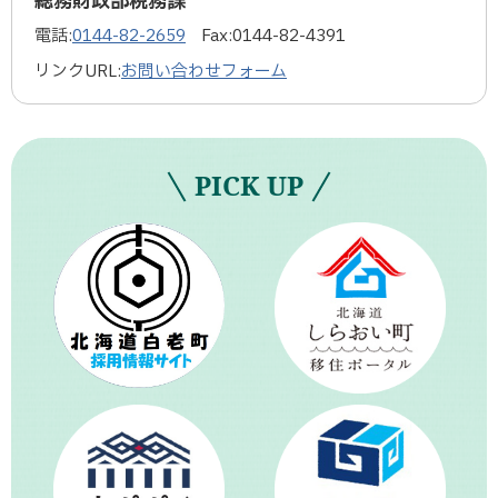
総務財政部税務課
）
電話:
0144-82-2659
Fax:
0144-82-4391
リンクURL:
お問い合わせフォーム
PICK UP