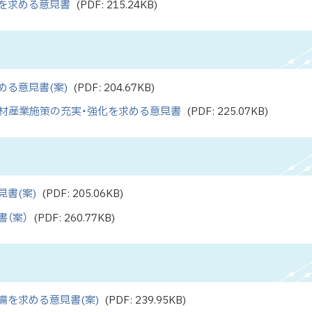
を求める意見書
(PDF: 215.24KB)
る意見書(案)
(PDF: 204.67KB)
材産業施策の充実・強化を求める意見書
(PDF: 225.07KB)
書(案)
(PDF: 205.06KB)
（案）
(PDF: 260.77KB)
を求める意見書(案)
(PDF: 239.95KB)