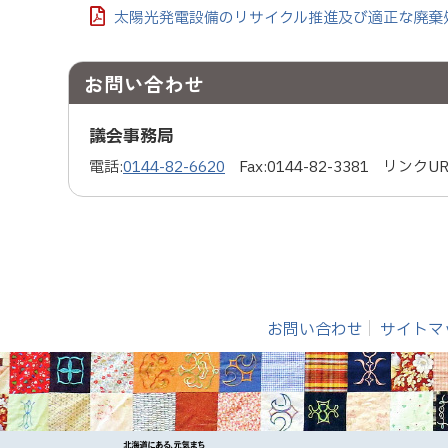
太陽光発電設備のリサイクル推進及び適正な廃棄処
お問い合わせ
議会事務局
電話:
0144-82-6620
Fax:
0144-82-3381
リンクUR
お問い合わせ
サイトマ