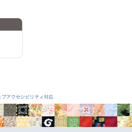
ェブアクセシビリティ対応