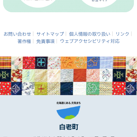
お問い合わせ
サイトマップ
個人情報の取り扱い
リンク
著作権
免責事項
ウェブアクセシビリティ対応
白老町