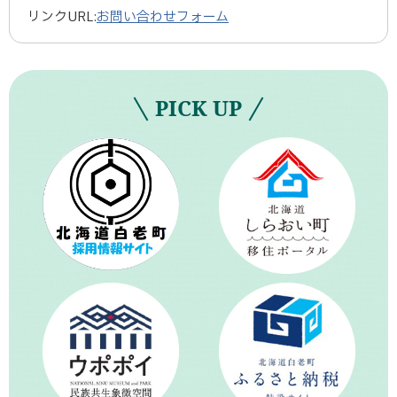
リンクURL:
お問い合わせフォーム
PICK UP