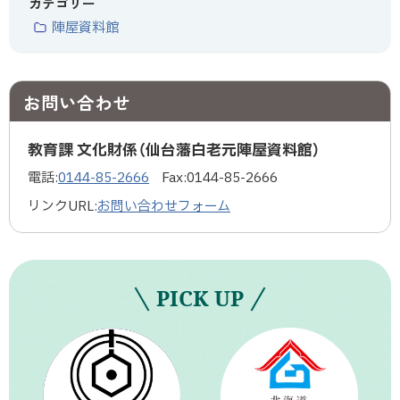
カテゴリー
陣屋資料館
お問い合わせ
教育課 文化財係（仙台藩白老元陣屋資料館）
電話:
0144-85-2666
Fax:
0144-85-2666
リンクURL:
お問い合わせフォーム
PICK UP