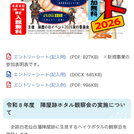
※新規事業の
エントリーシート(記入用)
(PDF: 827KB)
参加表明表です。
エントリーシート(記入用)
(DOCX: 681KB)
エントリーシート(記入例)
(PDF: 986KB)
令和８年度 陣屋跡ホタル観察会の実施につい
て
史跡白老仙台藩陣屋跡に生息するヘイケボタルの観察会を