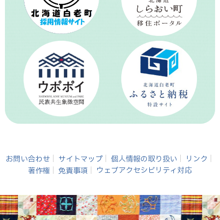
お問い合わせ
サイトマップ
個人情報の取り扱い
リンク
著作権
免責事項
ウェブアクセシビリティ対応