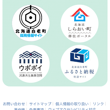
お問い合わせ
サイトマップ
個人情報の取り扱い
リンク
著作権
免責事項
ウェブアクセシビリティ対応