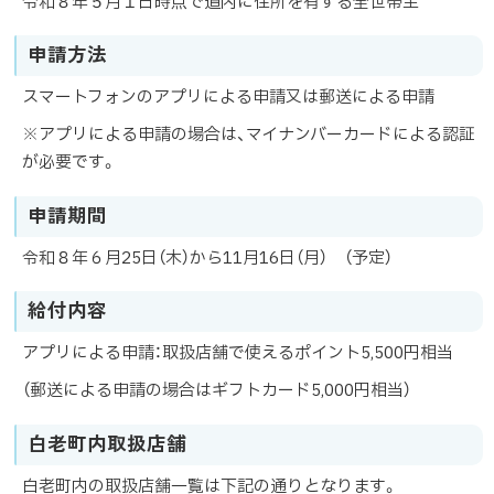
令和８年５月１日時点で道内に住所を有する全世帯主
申請方法
スマートフォンのアプリによる申請又は郵送による申請
※アプリによる申請の場合は、マイナンバーカードによる認証
が必要です。
申請期間
令和８年６月25日（木）から11月16日（月） （予定）
給付内容
アプリによる申請：取扱店舗で使えるポイント5,500円相当
（郵送による申請の場合はギフトカード5,000円相当）
白老町内取扱店舗
白老町内の取扱店舗一覧は下記の通りとなります。