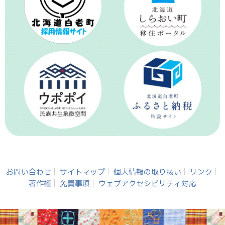
お問い合わせ
サイトマップ
個人情報の取り扱い
リンク
著作権
免責事項
ウェブアクセシビリティ対応