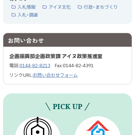
入札情報
アイヌ文化
行政・まちづくり
入札・調達
お問い合わせ
企画振興部企画政策課 アイヌ政策推進室
電話:
0144-82-8213
Fax:
0144-82-4391
リンクURL:
お問い合わせフォーム
PICK UP