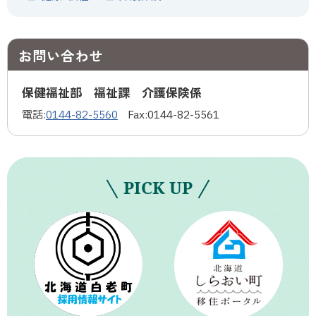
ト
）
お問い合わせ
保健福祉部 福祉課 介護保険係
電話:
0144-82-5560
Fax:
0144-82-5561
PICK UP