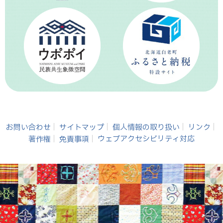
お問い合わせ
サイトマップ
個人情報の取り扱い
リンク
著作権
免責事項
ウェブアクセシビリティ対応