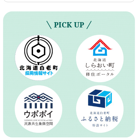
PICK UP