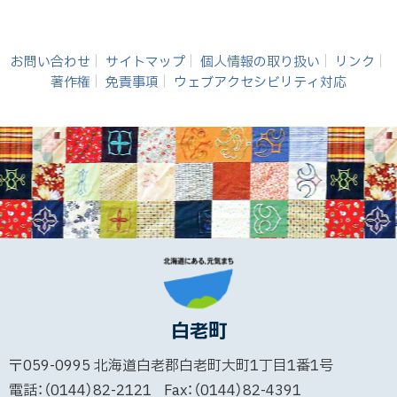
お問い合わせ
サイトマップ
個人情報の取り扱い
リンク
著作権
免責事項
ウェブアクセシビリティ対応
白老町
〒059-0995
北海道白老郡白老町大町1丁目1番1号
電話：（0144）82-2121
Fax：（0144）82-4391