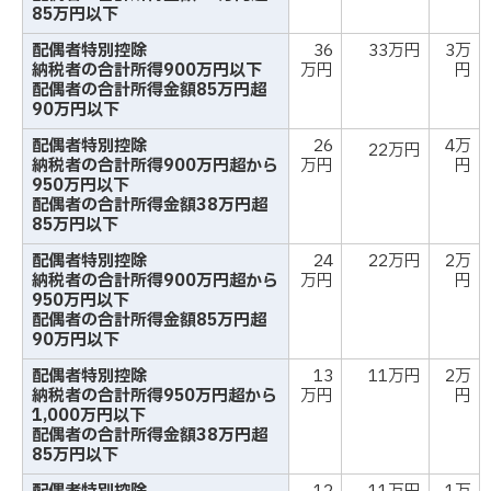
85万円以下
配偶者特別控除
36
33万円
3万
納税者の合計所得900万円以下
万円
円
配偶者の合計所得金額85万円超
90万円以下
配偶者特別控除
26
4万
22万円
納税者の合計所得900万円超から
万円
円
950万円以下
配偶者の合計所得金額38万円超
85万円以下
配偶者特別控除
24
22万円
2万
納税者の合計所得900万円超から
万円
円
950万円以下
配偶者の合計所得金額85万円超
90万円以下
配偶者特別控除
13
11万円
2万
納税者の合計所得950万円超から
万円
円
1,000万円以下
配偶者の合計所得金額38万円超
85万円以下