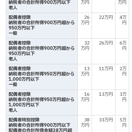
納税者の合計所得900万円以下
万円
万円
老人
配偶者控除
26
22万円
4万
納税者の合計所得900万円超から
万円
円
950万円以下
一般
配偶者控除
32
26万円
6万
納税者の合計所得900万円超から
万円
円
950万円以下
老人
配偶者控除
13
11万円
2万
納税者の合計所得950万円超から
万円
円
1,000万円以下
一般
配偶者控除
16
13万円
3万
納税者の合計所得950万円超から
万円
円
1,000万円以下
老人
配偶者特別控除
38
33万円
5万
納税者の合計所得900万円以下
万円
円
配偶者の合計所得金額38万円超