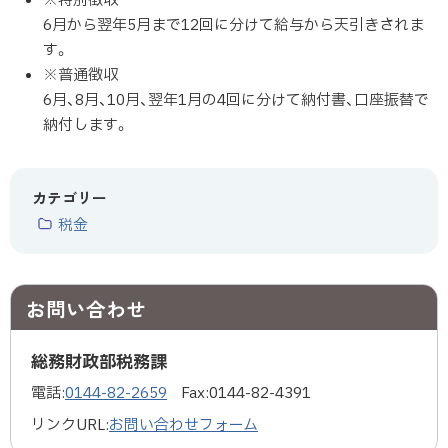
※特別徴収
6月から翌年5月まで12回に分けて給与から天引きされま
す。
※普通徴収
6月、8月、10月、翌年1月の4回に分けて納付書、口座振替で
納付します。
カテゴリー
税金
お問い合わせ
総務財政部税務課
電話:
0144-82-2659
Fax:
0144-82-4391
リンクURL:
お問い合わせフォーム