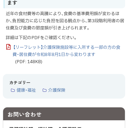
ます
近年の食材費等の高騰により、食費の基準費用額が変わるほ
か、負担能力に応じた負担を図る観点から、第3段階利用者の居
住費及び食費の限度額が引き上げられます。
詳細は下記のPDFをご確認ください。
【リーフレット】介護保険施設等に入所する一部の方の食
費・居住費が令和8年8月1日から変わります
(PDF: 148KB)
カテゴリー
健康・福祉
介護保険
お問い合わせ