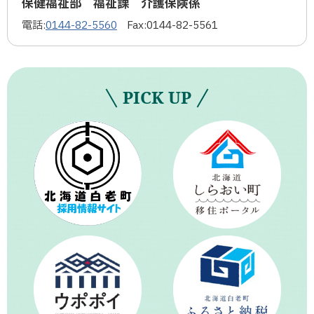
保健福祉部 福祉課 介護保険係
電話:
0144-82-5560
Fax:
0144-82-5561
PICK UP