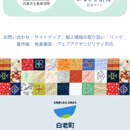
お問い合わせ
サイトマップ
個人情報の取り扱い
リンク
著作権
免責事項
ウェブアクセシビリティ対応
白老町