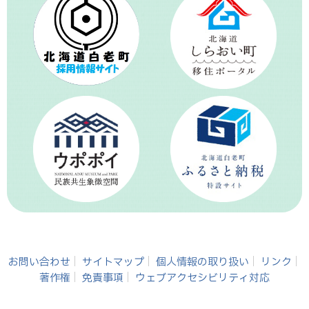
お問い合わせ
サイトマップ
個人情報の取り扱い
リンク
著作権
免責事項
ウェブアクセシビリティ対応