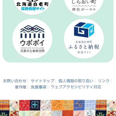
お問い合わせ
サイトマップ
個人情報の取り扱い
リンク
著作権
免責事項
ウェブアクセシビリティ対応