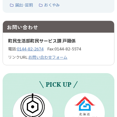
届出･証明
おくやみ
お問い合わせ
町民生活部町民サービス課 戸籍係
電話:
0144-82-2674
Fax:
0144-82-5574
リンクURL:
お問い合わせフォーム
PICK UP