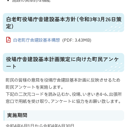
施設の具体的な機能
白老町役場庁舎建設基本方針（令和3年3月26日策
定）
白老町庁舎建設基本構想
(PDF: 3.43MB)
役場庁舎建設基本計画策定に向けた町民アンケ
ート
町民の皆様の意見を役場庁舎建設基本計画に反映させるため
町民アンケートを実施します。
下記の二次元コードを読み込むか、役場、いきいき4・6、出張所
窓口で用紙を受け取り、アンケートに協力をお願い致します。
実施期間
令和4年6月1日から令和4年6月30日