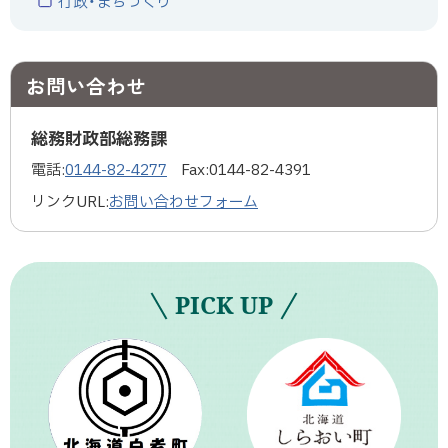
行政・まちづくり
お問い合わせ
総務財政部総務課
電話:
0144-82-4277
Fax:
0144-82-4391
リンクURL:
お問い合わせフォーム
PICK UP