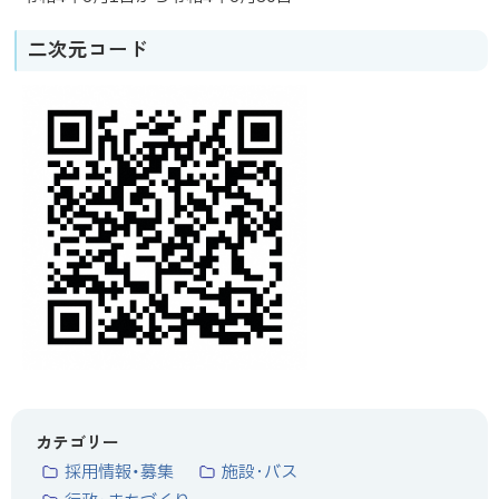
二次元コード
カテゴリー
採用情報・募集
施設･バス