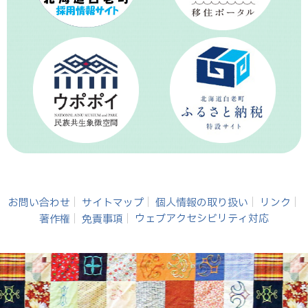
お問い合わせ
サイトマップ
個人情報の取り扱い
リンク
著作権
免責事項
ウェブアクセシビリティ対応