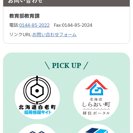
お問い合わせ
教育部教育課
電話:
0144-85-2022
Fax:
0144-85-2024
リンクURL:
お問い合わせフォーム
PICK UP