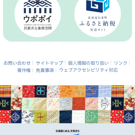
お問い合わせ
サイトマップ
個人情報の取り扱い
リンク
著作権
免責事項
ウェブアクセシビリティ対応