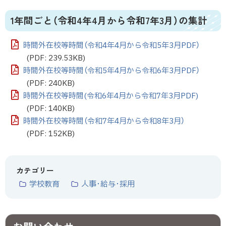
1年間ごと（令和4年4月から令和7年3月）の集計
時間外在校等時間（令和4年4月から令和5年3月PDF）
(PDF: 239.53KB)
時間外在校等時間（令和5年4月から令和6年3月PDF）
(PDF: 240KB)
時間外在校等時間(令和6年4月から令和7年3月PDF)
(PDF: 140KB)
時間外在校等時間（令和7年4月から令和8年3月）
(PDF: 152KB)
カテゴリー
学校教育
人事･給与･採用