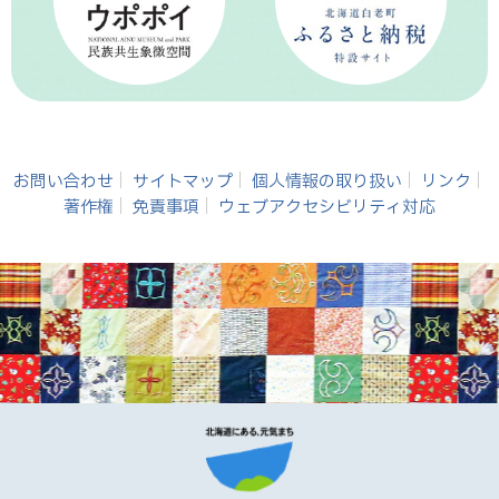
お問い合わせ
サイトマップ
個人情報の取り扱い
リンク
著作権
免責事項
ウェブアクセシビリティ対応