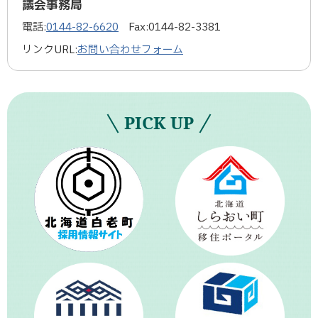
議会事務局
電話:
0144-82-6620
Fax:
0144-82-3381
リンクURL:
お問い合わせフォーム
PICK UP