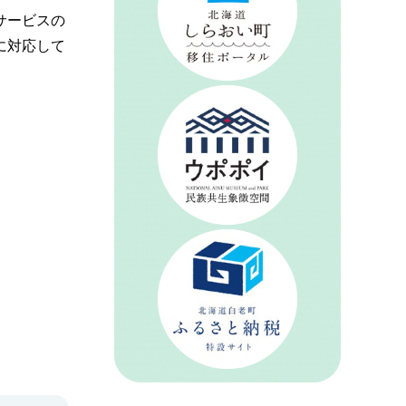
サービスの
に対応して