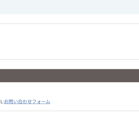
L:
お問い合わせフォーム