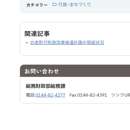
行政・まちづくり
カテゴリー
関連記事
白老町行財政改革推進計画の取組状況
お問い合わせ
総務財政部総務課
電話:
0144-82-4277
Fax:
0144-82-4391
リンクUR