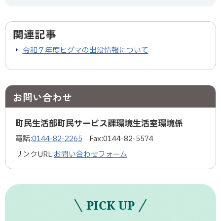
関連記事
令和７年度ヒグマの出没情報について
お問い合わせ
町民生活部町民サービス課環境生活室環境係
電話:
0144-82-2265
Fax:
0144-82-5574
リンクURL:
お問い合わせフォーム
PICK UP