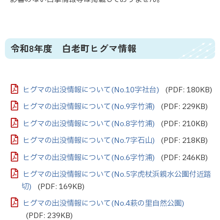
令和8年度 白老町ヒグマ情報
ヒグマの出没情報について(No.10字社台)
(PDF: 180KB)
ヒグマの出没情報について(No.9字竹浦)
(PDF: 229KB)
ヒグマの出没情報について(No.8字竹浦)
(PDF: 210KB)
ヒグマの出没情報について(No.7字石山)
(PDF: 218KB)
ヒグマの出没情報について(No.6字竹浦)
(PDF: 246KB)
ヒグマの出没情報について(No.5字虎杖浜親水公園付近踏
切)
(PDF: 169KB)
ヒグマの出没情報について(No.4萩の里自然公園)
(PDF: 239KB)