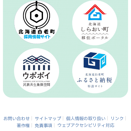
お問い合わせ
サイトマップ
個人情報の取り扱い
リンク
著作権
免責事項
ウェブアクセシビリティ対応