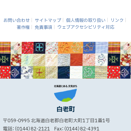
お問い合わせ
サイトマップ
個人情報の取り扱い
リンク
著作権
免責事項
ウェブアクセシビリティ対応
白老町
〒059-0995
北海道白老郡白老町大町1丁目1番1号
電話：（0144）82-2121
Fax：（0144）82-4391