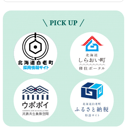
PICK UP