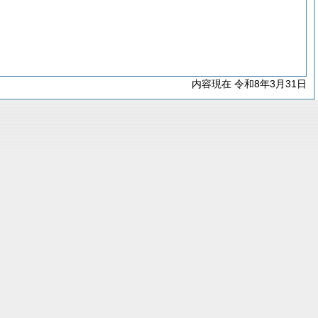
内容現在 令和8年3月31日