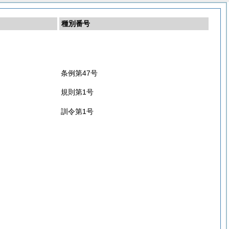
種別番号
条例第47号
規則第1号
訓令第1号