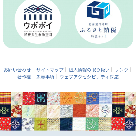
お問い合わせ
サイトマップ
個人情報の取り扱い
リンク
著作権
免責事項
ウェブアクセシビリティ対応